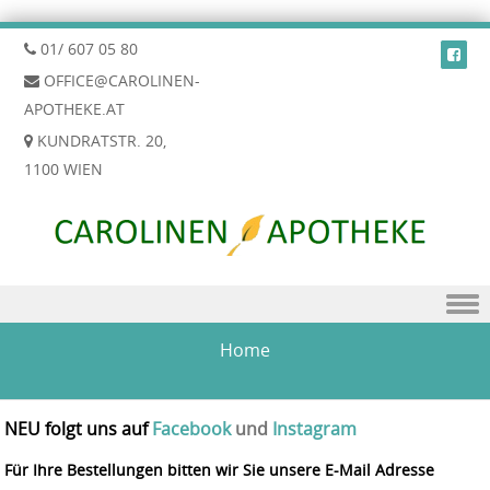
01/ 607 05 80
OFFICE@CAROLINEN-
APOTHEKE.AT
KUNDRATSTR. 20,
1100 WIEN
Skip to content
Home
NEU folgt uns auf
Facebook
und
Instagram
Für Ihre Bestellungen bitten wir Sie unsere E-Mail Adresse