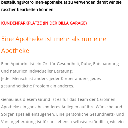
bestellung@carolinen-apotheke.at zu verwenden damit wir sie
rascher bearbeiten können!
KUNDENPARKPLÄTZE (IN DER BILLA GARAGE)
Eine Apotheke ist mehr als nur eine
Apotheke
Eine Apotheke ist ein Ort für Gesundheit, Ruhe, Entspannung
und natürlich individueller Beratung:
Jeder Mensch ist anders, jeder Körper anders, jedes
gesundheitliche Problem ein anderes.
Genau aus diesem Grund ist es für das Team der Carolinen
Apotheke ein ganz besonderes Anliegen auf Ihre Wünsche und
Sorgen speziell einzugehen. Eine persönliche Gesundheits- und
Vorsorgeberatung ist für uns ebenso selbstverständlich, wie ein