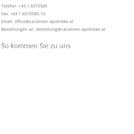
Telefon: +43 1 6070580
Fax: +43 1 6070580-10
Email: office@carolinen-apotheke.at
Bestellungen an: bestellung@carolinen-apotheke.at
So kommen Sie zu uns